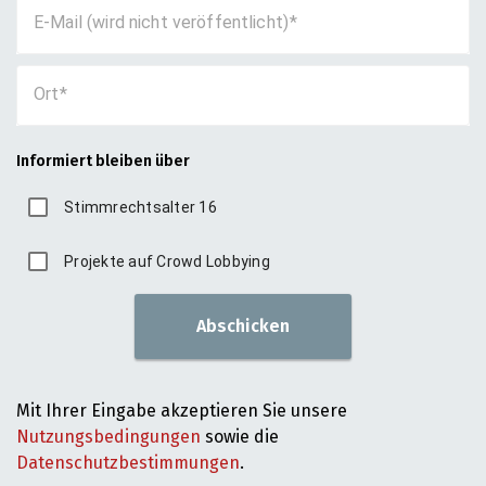
E-Mail (wird nicht veröffentlicht)
Ort
Informiert bleiben über
Stimmrechtsalter 16
Projekte auf Crowd Lobbying
Abschicken
Mit Ihrer Eingabe akzeptieren Sie unsere
Nutzungsbedingungen
sowie die
Datenschutzbestimmungen
.