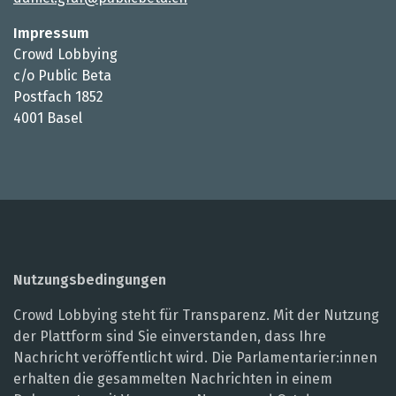
Impressum
Crowd Lobbying
c/o Public Beta
Postfach 1852
4001 Basel
Nutzungsbedingungen
Crowd Lobbying steht für Transparenz. Mit der Nutzung
der Plattform sind Sie einverstanden, dass Ihre
Nachricht veröffentlicht wird. Die Parlamentarier:innen
erhalten die gesammelten Nachrichten in einem