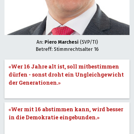
An:
Piero Marchesi
(SVP/TI)
Betreff: Stimmrechtsalter 16
«Wer 16 Jahre alt ist, soll mitbestimmen
dürfen - sonst droht ein Ungleichgewicht
der Generationen.»
«Wer mit 16 abstimmen kann, wird besser
in die Demokratie eingebunden.»