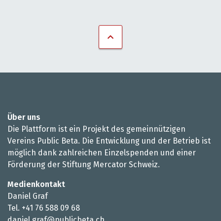
Über uns
Die Plattform ist ein Projekt des gemeinnützigen
Vereins Public Beta. Die Entwicklung und der Betrieb ist
möglich dank zahlreichen Einzelspenden und einer
Förderung der Stiftung Mercator Schweiz.
Medienkontakt
Daniel Graf
Tel. +41 76 588 09 68
daniel.graf@publicbeta.ch