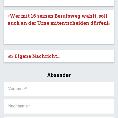
«Wer mit 16 seinen Berufsweg wählt, soll
auch an der Urne mitentscheiden dürfen!»
✍️ Eigene Nachricht...
Absender
Vorname
Nachname